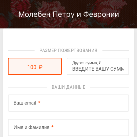
Молебен Петру и Февронии
РАЗМЕР ПОЖЕРТВОВАНИЯ
Другая сумма,
₽
100
₽
ВАШИ ДАННЫЕ
Ваш email
Имя и Фамилия