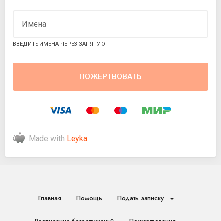
Имена
ВВЕДИТЕ ИМЕНА ЧЕРЕЗ ЗАПЯТУЮ
Made with
Leyka
Главная
Помощь
Подать записку
Расписание богослужений
Пожертвования