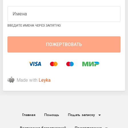
Имена
ВВЕДИТЕ ИМЕНА ЧЕРЕЗ ЗАПЯТУЮ
Made with
Leyka
Главная
Помощь
Подать записку
Расписание богослужений
Пожертвования