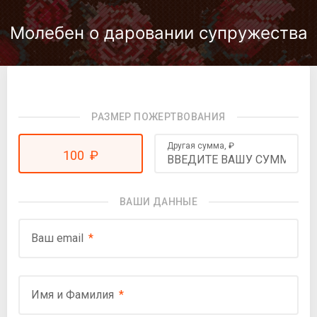
Молебен о даровании супружества
РАЗМЕР ПОЖЕРТВОВАНИЯ
Другая сумма,
₽
100
₽
ВАШИ ДАННЫЕ
Ваш email
Имя и Фамилия