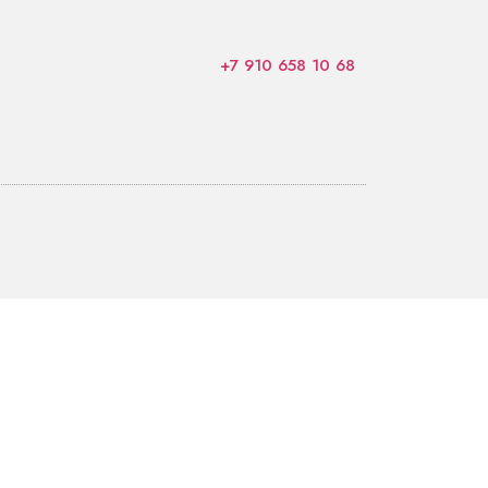
+7 910 658 10 68