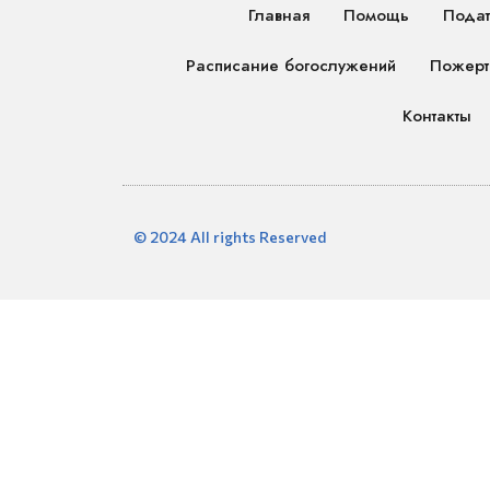
Главная
Помощь
Подат
Расписание богослужений
Пожерт
Контакты
© 2024 All rights Reserved