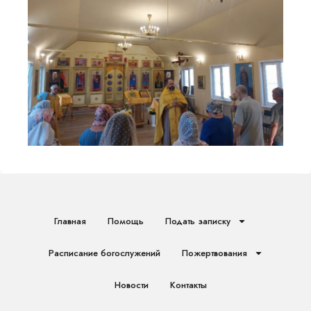
Главная
Помощь
Подать записку
Расписание богослужений
Пожертвования
Новости
Контакты