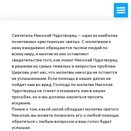
Святитель Николай Чудотворец — один из наиболее
почитаемых христианских святых. С молитвами к
нему ежедневно обращаются тысячи людей по
всему миру, и многие из них оставляют
свидетельства того, как помог Николай Чудотворец
в решении их самых тяжелых и непростых проблем.
Церковь учит нас, что молитвы никогда не остаются
не услышанными. Если помощь в наших делах не
пойдет нам во вред, Господь по молитве Николая
Чудотворца не станет отказывать нам в наших
просьбах, но и мы должны научиться просить
искренне.
Помня о том, какой силой обладает молитва святого
Николая, вы можете попросить его о любой помощи,
обратиться с любым вопросом и ваш голос будет
услышан.