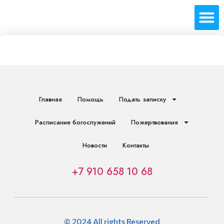
Главная
Помощь
Подать записку
Расписание богослужений
Пожертвования
Новости
Контакты
+7 910 658 10 68
© 2024 All rights Reserved