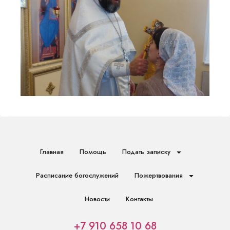
Главная
Помощь
Подать записку
Расписание богослужений
Пожертвования
Новости
Контакты
+7 910 658 10 68