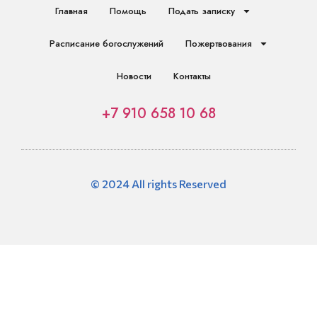
Главная
Помощь
Подать записку
Расписание богослужений
Пожертвования
Новости
Контакты
+7 910 658 10 68
© 2024 All rights Reserved