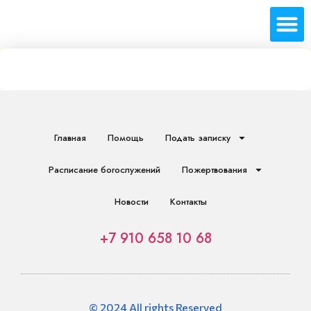
Главная
Помощь
Подать записку
Расписание богослужений
Пожертвования
Новости
Контакты
+7 910 658 10 68
© 2024 All rights Reserved