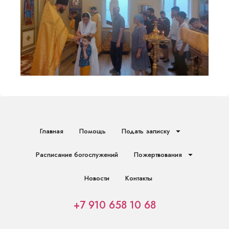
Главная
Помощь
Подать записку
Расписание богослужений
Пожертвования
Новости
Контакты
+7 910 658 10 68