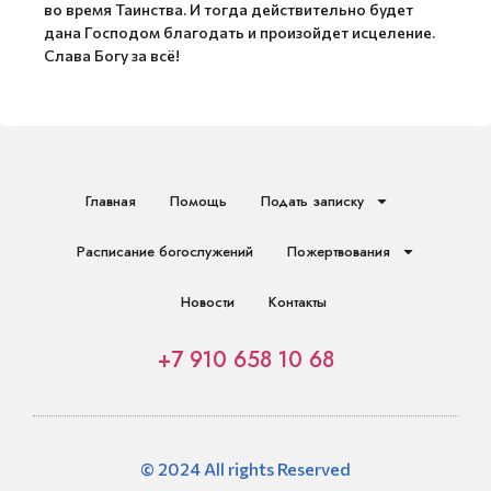
во время Таинства. И тогда действительно будет
дана Господом благодать и произойдет исцеление.
Слава Богу за всё!
Главная
Помощь
Подать записку
Расписание богослужений
Пожертвования
Новости
Контакты
+7 910 658 10 68
© 2024 All rights Reserved