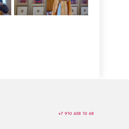
+7 910 658 10 68