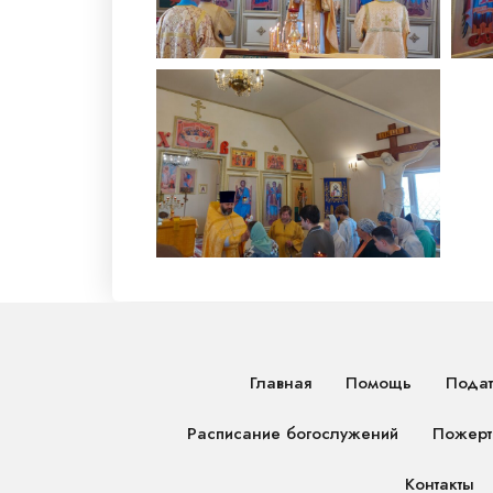
Главная
Помощь
Подат
Расписание богослужений
Пожерт
Контакты