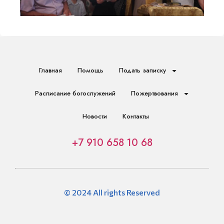
Главная
Помощь
Подать записку
Расписание богослужений
Пожертвования
Новости
Контакты
+7 910 658 10 68
© 2024 All rights Reserved