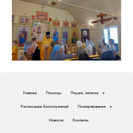
Главная
Помощь
Подать записку
Расписание богослужений
Пожертвования
Новости
Контакты