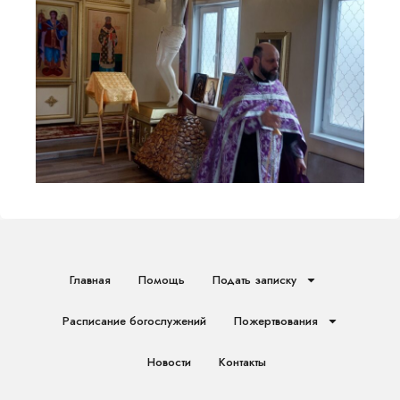
Главная
Помощь
Подать записку
Расписание богослужений
Пожертвования
Новости
Контакты