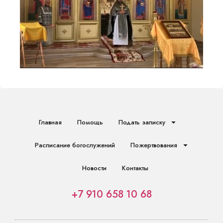
Главная
Помощь
Подать записку
Расписание богослужений
Пожертвования
Новости
Контакты
+7 910 658 10 68