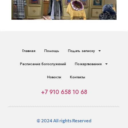
Главная
Помощь
Подать записку
Расписание богослужений
Пожертвования
Новости
Контакты
+7 910 658 10 68
© 2024 All rights Reserved