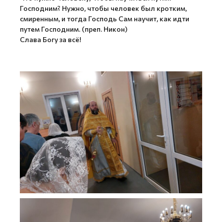
Господним? Нужно, чтобы человек был кротким,
смиренным, и тогда Господь Сам научит, как идти
путем Господним. (преп. Никон)
Слава Богу за всё!