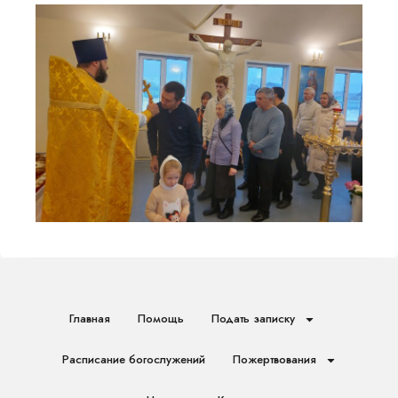
Главная
Помощь
Подать записку
Расписание богослужений
Пожертвования