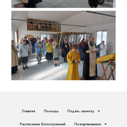
Главная
Помощь
Подать записку
Расписание богослужений
Пожертвования