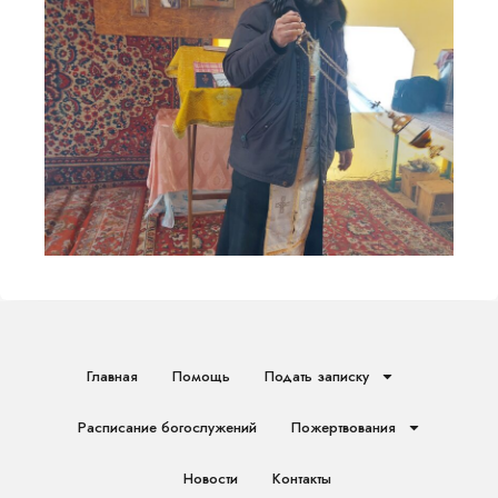
Главная
Помощь
Подать записку
Расписание богослужений
Пожертвования
Новости
Контакты